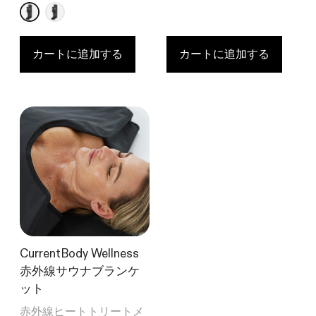
カートに追加する
カートに追加する
CurrentBody Wellness
赤外線サウナブランケ
ット
赤外線ヒートトリートメ