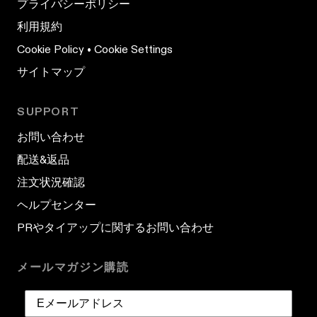
プライバシーポリシー
利用規約
Cookie Policy
•
Cookie Settings
サイトマップ
SUPPORT
お問い合わせ
配送&返品
注文状況確認
ヘルプセンター
PRやタイアップに関するお問い合わせ
メールマガジン購読