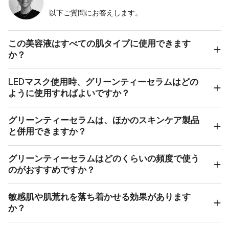
以下ご質問にお答えします。
この美容液はすべての肌タイプに使用できます
か？
LEDマスク使用時、グリーンティーセラムはどの
ように使用すればよいですか？
グリーンティーセラムは、ほかのスキンケア製品
と併用できますか？
グリーンティーセラムはどのくらいの頻度で使う
のがおすすめですか？
敏感肌や肌荒れを落ち着かせる効果があります
か？