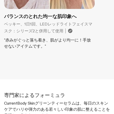
バランスのとれた均一な肌印象へ
ベッキー、1日1回、LEDレッドライトフェイスマ
スク：シリーズ2と併用して使用
"赤みがぐっと落ち着き、肌がより均一に！手放
せないアイテムです。"
専門家によるフォーミュラ
CurrentBody Skinグリーンティーセラムは、毎日のスキン
ケアでハリや弾力のある若々しい印象の肌に整えることを