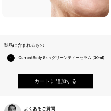
製品に含まれるもの
CurrentBody Skin グリーンティーセラム (30ml)
カートに追加する
よくあるご質問