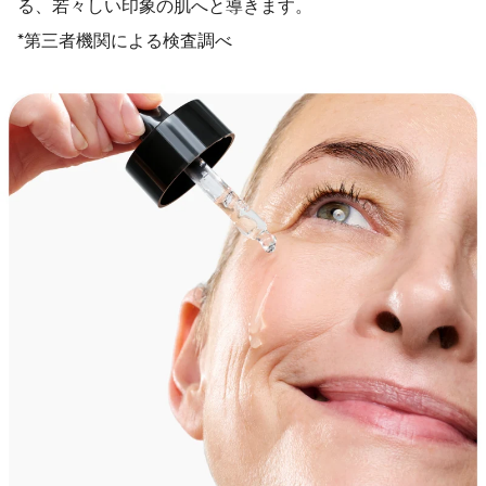
る、若々しい印象の肌へと導きます。
*第三者機関による検査調べ