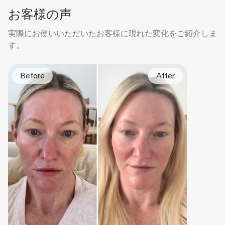
お客様の声
実際にお使いいただいたお客様に現れた変化をご紹介しま
す。
Before
After