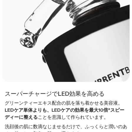
スーパーチャージでLED効果を高める
グリーンティーエキス配合の肌を落ち着かせる美容液。
LEDケア単体よりも、LEDケアの効果を最大10倍*スピー
ディーに整える
ことを意識して作られています。
洗顔後の肌に数滴なじませるだけで、ふっくらと潤いのあ