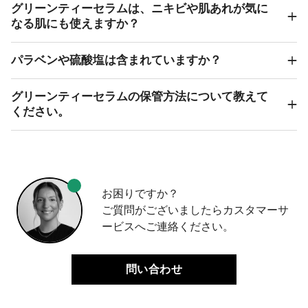
グリーンティーセラムは、ニキビや肌あれが気に
なる肌にも使えますか？
パラベンや硫酸塩は含まれていますか？
グリーンティーセラムの保管方法について教えて
ください。
お困りですか？
ご質問がございましたらカスタマーサ
ービスへご連絡ください。
問い合わせ