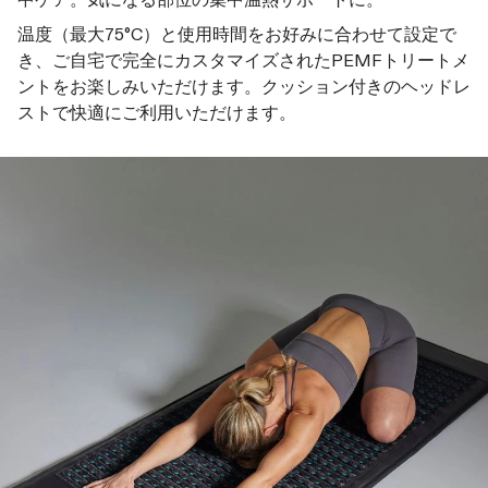
温度（最大75°C）と使用時間をお好みに合わせて設定で
き、ご自宅で完全にカスタマイズされたPEMFトリートメ
ントをお楽しみいただけます。クッション付きのヘッドレ
ストで快適にご利用いただけます。