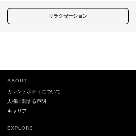
リラクゼーション
ABOUT
カレントボディについて
人権に関する声明
キャリア
EXPLORE