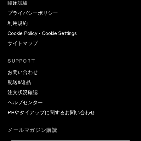
臨床試験
プライバシーポリシー
利用規約
Cookie Policy
•
Cookie Settings
サイトマップ
SUPPORT
お問い合わせ
配送&返品
注文状況確認
ヘルプセンター
PRやタイアップに関するお問い合わせ
メールマガジン購読