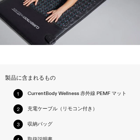
製品に含まれるもの
CurrentBody Wellness 赤外線 PEMF マット
充電ケーブル（リモコン付き）
収納バッグ
取扱説明書