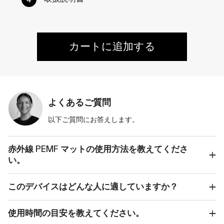
カートに追加する
よくあるご質問
以下ご質問にお答えします。
赤外線 PEMF マットの使用方法を教えてくださ
い。
このデバイスはどんな人に適していますか？
使用時間の目安を教えてください。