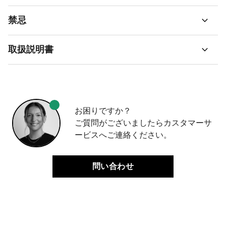
禁忌
取扱説明書
お困りですか？
ご質問がございましたらカスタマーサ
ービスへご連絡ください。
問い合わせ