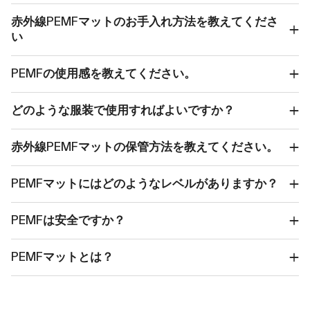
赤外線PEMFマットのお手入れ方法を教えてくださ
い
PEMFの使用感を教えてください。
どのような服装で使用すればよいですか？
赤外線PEMFマットの保管方法を教えてください。
PEMFマットにはどのようなレベルがありますか？
PEMFは安全ですか？
PEMFマットとは？