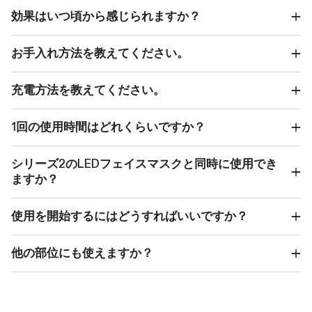
効果はいつ頃から感じられますか？
お手入れ方法を教えてください。
充電方法を教えてください。
1回の使用時間はどれくらいですか？
シリーズ2のLEDフェイスマスクと同時に使用でき
ますか？
使用を開始するにはどうすればいいですか？
他の部位にも使えますか？