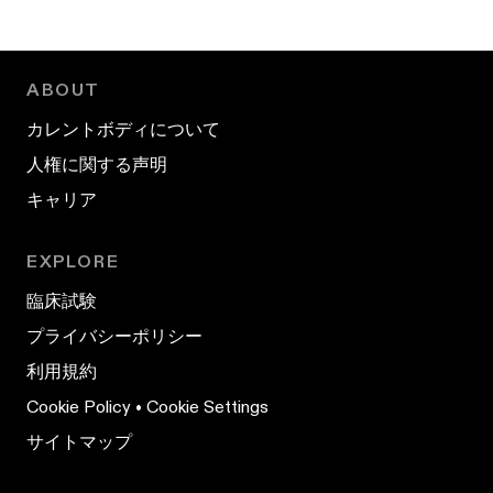
ABOUT
カレントボディについて
人権に関する声明
キャリア
EXPLORE
臨床試験
プライバシーポリシー
利用規約
Cookie Policy
•
Cookie Settings
サイトマップ