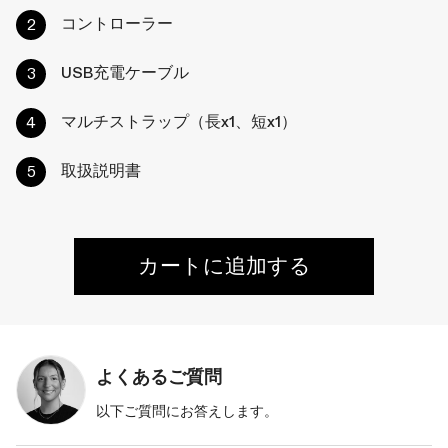
コントローラー
USB充電ケーブル
マルチストラップ（長x1、短x1）
取扱説明書
カートに追加する
よくあるご質問
以下ご質問にお答えします。