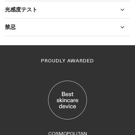
光感度テスト
禁忌
PROUDLY AWARDED
COSMOPOLITAN