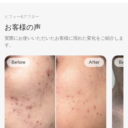
ビフォー&アフター
お客様の声
実際にお使いいただいたお客様に現れた変化をご紹介しま
す。
Before
After
Bef