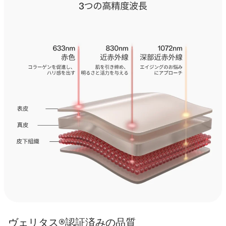
ヴェリタス®認証済みの品質