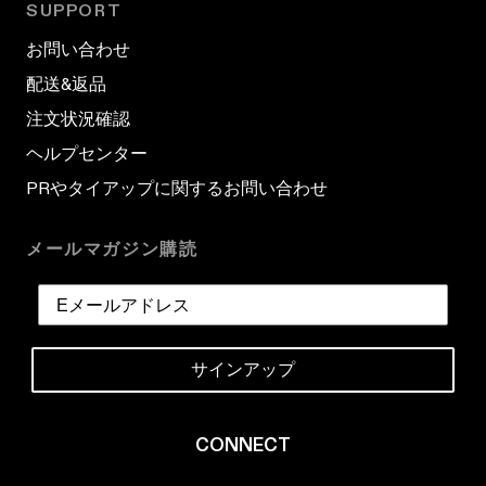
SUPPORT
お問い合わせ
配送&返品
注文状況確認
ヘルプセンター
PRやタイアップに関するお問い合わせ
メールマガジン購読
サインアップ
CONNECT
X
Facebook
YouTube
Instagram
TikTok
LinkedIn