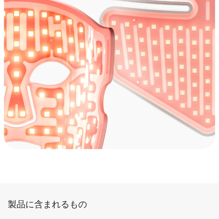
製品に含まれるもの