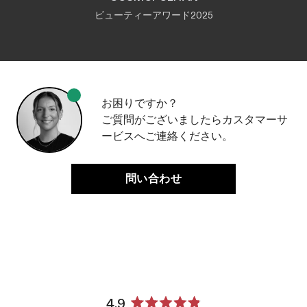
ビューティーアワード2025
お困りですか？
ご質問がございましたらカスタマーサ
ービスへご連絡ください。
問い合わせ
4.9