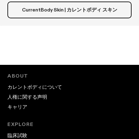
CurrentBody Skin | カレントボディ スキン
ABOUT
カレントボディについて
人権に関する声明
キャリア
EXPLORE
臨床試験