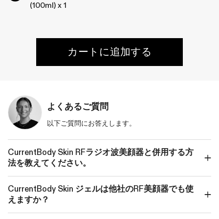
(100ml) x 1
カートに追加する
よくあるご質問
以下ご質問にお答えします。
CurrentBody Skin RFラジオ波美顔器と併用する方
法を教えてください。
CurrentBody Skin ジェルは他社のRF美顔器でも使
えますか？