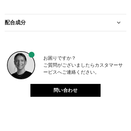
配合成分
お困りですか？
ご質問がございましたらカスタマーサ
ービスへご連絡ください。
問い合わせ