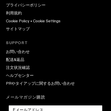
プライバシーポリシー
利用規約
Cookie Policy
•
Cookie Settings
サイトマップ
SUPPORT
お問い合わせ
配送&返品
注文状況確認
ヘルプセンター
PRやタイアップに関するお問い合わせ
メールマガジン購読