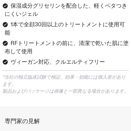
保湿成分グリセリンを配合した、軽くベタつき
にくいジェル
1本で全顔30回以上のトリートメントに使用可
能
RFトリートメントの前に、清潔で乾いた肌に塗
布して使用
ヴィーガン対応、クルエルティフリー
*当社の独立臨床試験で検証。効果・効能には個人差があり
ます。
製品およびパッケージは画像と一部異なる場合があります。
専門家の見解