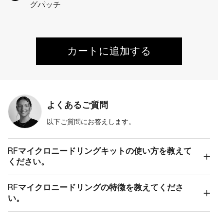
グパッチ
カートに追加する
よくあるご質問
以下ご質問にお答えします。
RFマイクロニードリングキットの使い方を教えて
ください。
RFマイクロニードリングの特徴を教えてくださ
い。