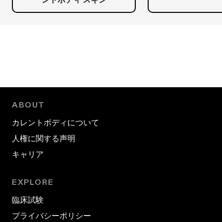
ABOUT
カレントボディについて
人権に関する声明
キャリア
EXPLORE
臨床試験
プライバシーポリシー