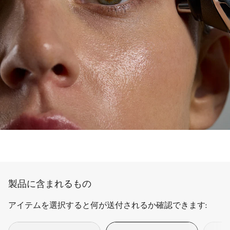
製品に含まれるもの
アイテムを選択すると何が送付されるか確認できます: