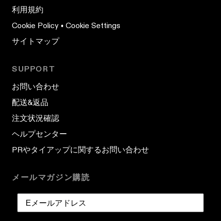
利用規約
Cookie Policy
•
Cookie Settings
サイトマップ
SUPPORT
お問い合わせ
配送&返品
注文状況確認
ヘルプセンター
PRやタイアップに関するお問い合わせ
メールマガジン購読