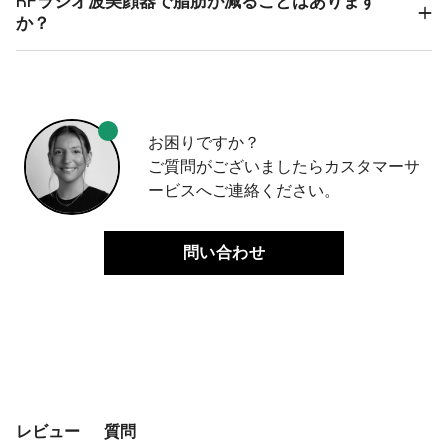
RFラジオ波美顔器で脂肪が減ることはあります
か？
お困りですか？
ご質問がございましたらカスタマーサ
ービスへご連絡ください。
問い合わせ
レビュー
質問