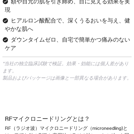
額や目元の肌を引き締め、目に見える効果を実
現
ヒアルロン酸配合で、深くうるおいを与え、健
やかな肌へ
ダウンタイムゼロ、自宅で簡単かつ痛みのない
ケア
*当社の独立臨床試験で検証。効果・効能には個人差があり
ます。
製品およびパッケージは画像と一部異なる場合があります。
RFマイクロニードリングとは？
RF（ラジオ波）マイクロニードリング（microneedling)と