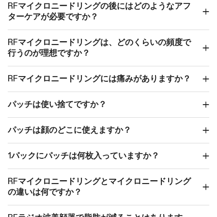
RFマイクロニードリングの後にはどのようなアフ
ターケアが必要ですか？
RFマイクロニードリングは、どのくらいの頻度で
行うのが理想ですか？
RFマイクロニードリングには痛みがありますか？
パッチは使い捨てですか？
パッチは顔のどこに使えますか？
1パックにパッチは何枚入っていますか？
RFマイクロニードリングとマイクロニードリング
の違いは何ですか？