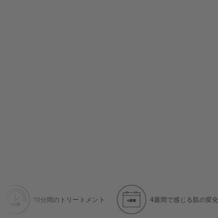
10分間のトリートメント
4週間で感じる肌の変化