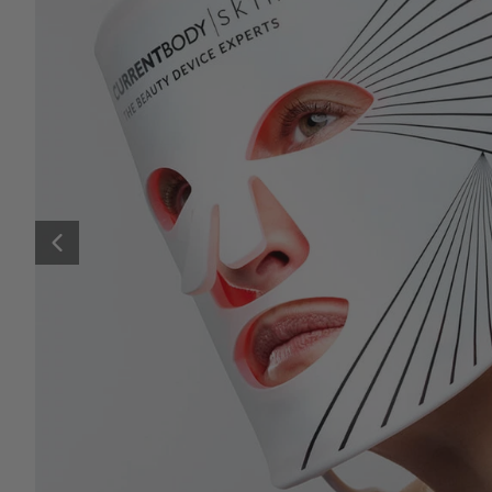
Previous