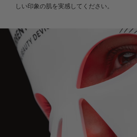
しい印象の肌を実感してください。